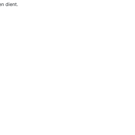
n dient.