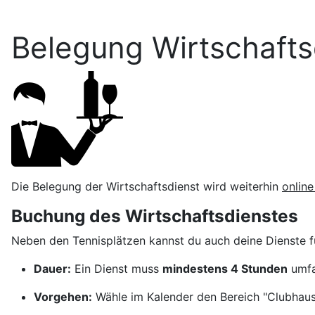
Belegung Wirtschafts
Die Belegung der Wirtschaftsdienst wird weiterhin
online
Buchung des Wirtschaftsdienstes
Neben den Tennisplätzen kannst du auch deine Dienste fü
Dauer:
Ein Dienst muss
mindestens 4 Stunden
umfa
Vorgehen:
Wähle im Kalender den Bereich "Clubhaus