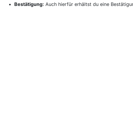
Bestätigung:
Auch hierfür erhältst du eine Bestätigu