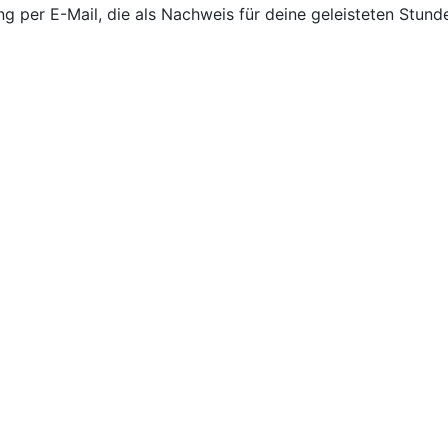
ng per E-Mail, die als Nachweis für deine geleisteten Stunde