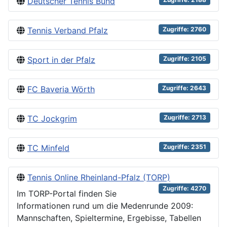
Deutscher Tennis Bund
Tennis Verband Pfalz
Zugriffe: 2760
Sport in der Pfalz
Zugriffe: 2105
FC Baveria Wörth
Zugriffe: 2643
TC Jockgrim
Zugriffe: 2713
TC Minfeld
Zugriffe: 2351
Tennis Online Rheinland-Pfalz (TORP)
Zugriffe: 4270
Im TORP-Portal finden Sie
Informationen rund um die Medenrunde 2009:
Mannschaften, Spieltermine, Ergebisse, Tabellen