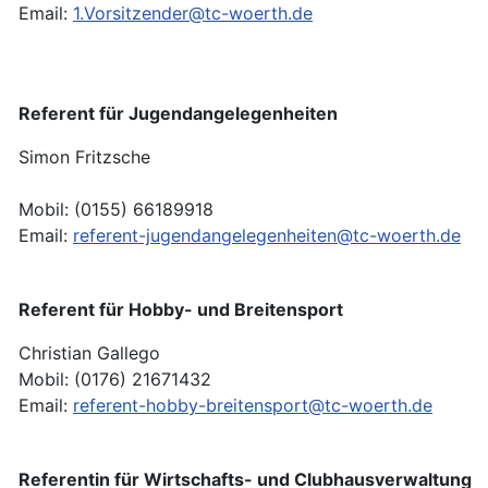
Email:
1.Vorsitzender@tc-woerth.de
Referent für Jugendangelegenheiten
Simon Fritzsche
Mobil: (0155) 66189918
Email:
referent-jugendangelegenheiten@tc-woerth.de
Referent für Hobby- und Breitensport
Christian Gallego
Mobil: (0176) 21671432
Email:
referent-hobby-breitensport@tc-woerth.de
Referentin für Wirtschafts- und Clubhausverwaltung