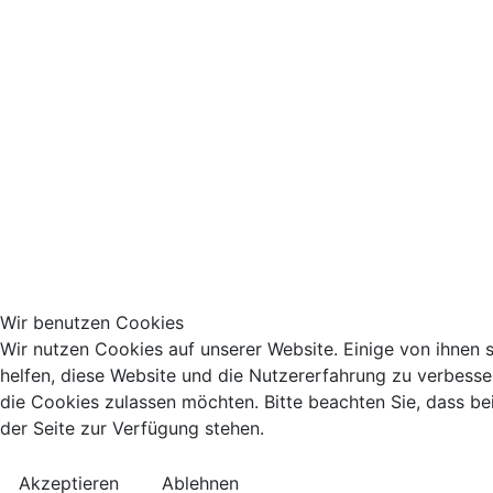
Wir benutzen Cookies
Wir nutzen Cookies auf unserer Website. Einige von ihnen s
helfen, diese Website und die Nutzererfahrung zu verbesse
die Cookies zulassen möchten. Bitte beachten Sie, dass be
der Seite zur Verfügung stehen.
Akzeptieren
Ablehnen