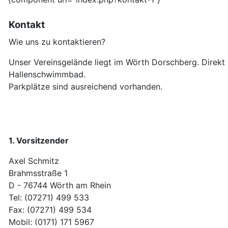
Kontakt
Wie uns zu kontaktieren?
Unser Vereinsgelände liegt im Wörth Dorschberg. Direkt
Hallenschwimmbad.
Parkplätze sind ausreichend vorhanden.
1. Vorsitzender
Axel Schmitz
Brahmsstraße 1
D - 76744 Wörth am Rhein
Tel: (07271) 499 533
Fax: (07271) 499 534
Mobil: (0171) 171 5967