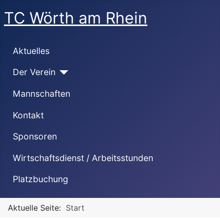
TC Wörth am Rhein
Aktuelles
Der Verein
Mannschaften
Kontakt
Sponsoren
Wirtschaftsdienst / Arbeitsstunden
Platzbuchung
Aktuelle Seite:
Start