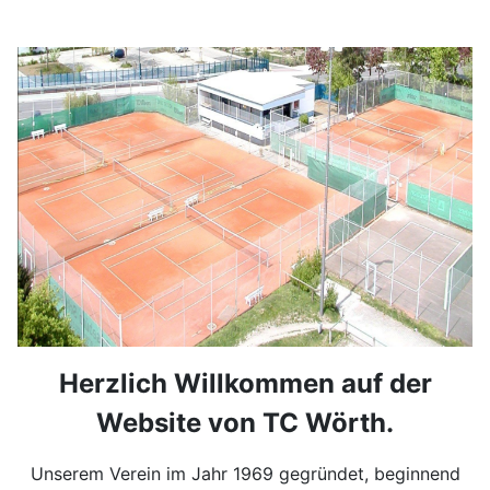
Herzlich Willkommen auf der
Website von TC Wörth.
Unserem Verein im Jahr 1969 gegründet, beginnend