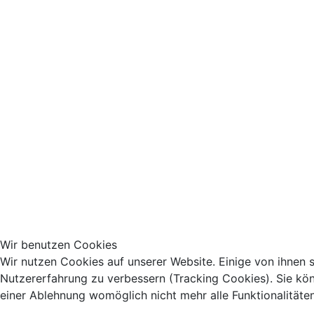
Wir benutzen Cookies
Wir nutzen Cookies auf unserer Website. Einige von ihnen s
Nutzererfahrung zu verbessern (Tracking Cookies). Sie kön
einer Ablehnung womöglich nicht mehr alle Funktionalitäte