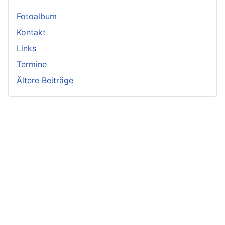
Fotoalbum
Kontakt
Links
Termine
Ältere Beiträge