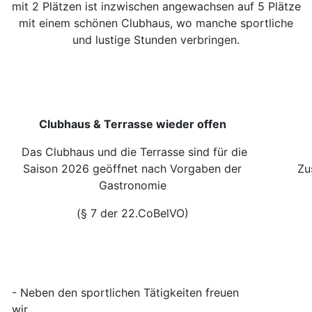
mit 2 Plätzen ist inzwischen angewachsen auf 5 Plätze
mit einem schönen Clubhaus, wo manche sportliche
und lustige Stunden verbringen.
Clubhaus & Terrasse wieder offen
Das Clubhaus und die Terrasse sind für die
Saison 2026 geöffnet nach Vorgaben der
Zus
Gastronomie
(§ 7 der 22.CoBelVO)
- Neben den sportlichen Tätigkeiten freuen
wir