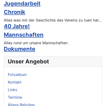
Jugendarbeit
Chronik
Alles was mit der Geschichte des Vereins zu tuen hat...
40 Jahre!
Mannschaften
Alles rund um unsere Mannschaften.
Dokumente
Unser Angebot
Fotoalbum
Kontakt
Links
Termine
Ältere Beiträge