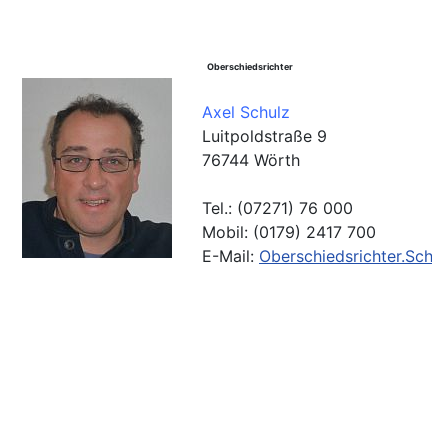
Oberschiedsrichter
Axel Schulz
Luitpoldstraße 9
76744 Wörth
Tel.: (07271) 76 000
Mobil: (0179) 2417 700
E-Mail:
Oberschiedsrichter.Schu