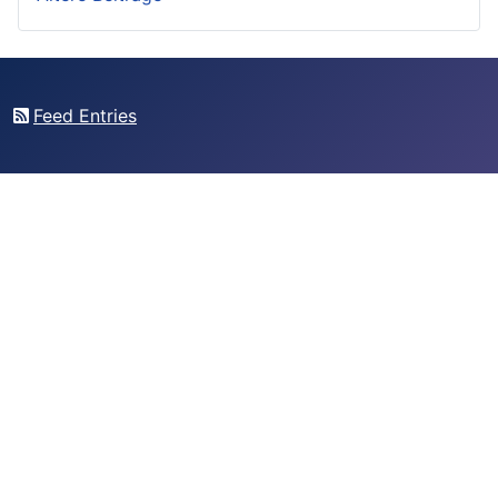
Feed Entries