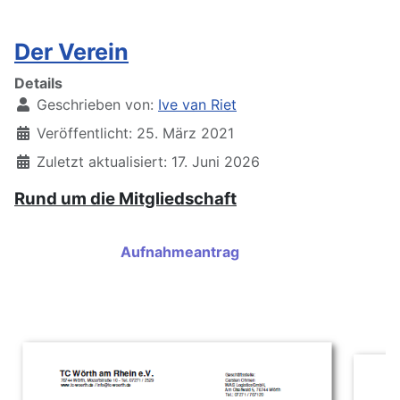
Der Verein
Details
Geschrieben von:
Ive van Riet
Veröffentlicht: 25. März 2021
Zuletzt aktualisiert: 17. Juni 2026
Rund um die Mitgliedschaft
Aufnahmeantrag