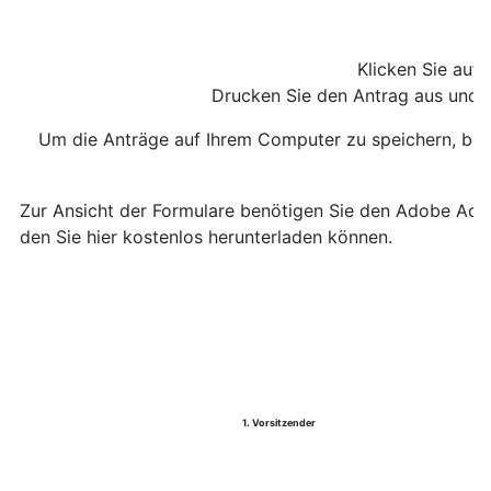
Klicken Sie auf
Drucken Sie den Antrag aus und se
Um die Anträge auf Ihrem Computer zu speichern, be
Zur Ansicht der Formulare benötigen Sie den Adobe Ac
den Sie hier kostenlos herunterladen können.
1. Vorsitzender