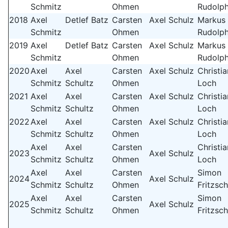
Schmitz
Ohmen
Rudolp
2018
Axel
Detlef Batz
Carsten
Axel Schulz
Markus
Schmitz
Ohmen
Rudolp
2019
Axel
Detlef Batz
Carsten
Axel Schulz
Markus
Schmitz
Ohmen
Rudolp
2020
Axel
Axel
Carsten
Axel Schulz
Christi
Schmitz
Schultz
Ohmen
Loch
2021
Axel
Axel
Carsten
Axel Schulz
Christi
Schmitz
Schultz
Ohmen
Loch
2022
Axel
Axel
Carsten
Axel Schulz
Christi
Schmitz
Schultz
Ohmen
Loch
Axel
Axel
Carsten
Christi
2023
Axel Schulz
Schmitz
Schultz
Ohmen
Loch
Axel
Axel
Carsten
Simon
2024
Axel Schulz
Schmitz
Schultz
Ohmen
Fritzsc
Axel
Axel
Carsten
Simon
2025
Axel Schulz
Schmitz
Schultz
Ohmen
Fritzsc