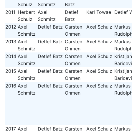
Schulz
Schmitz
Batz
2011
Herbert
Axel
Detlef
Karl Towae
Detlef 
Schulz
Schmitz
Batz
2012
Axel
Detlef Batz
Carsten
Axel Schulz
Markus
Schmitz
Ohmen
Rudolp
2013
Axel
Detlef Batz
Carsten
Axel Schulz
Markus
Schmitz
Ohmen
Rudolp
2014
Axel
Detlef Batz
Carsten
Axel Schulz
Kristijan
Schmitz
Ohmen
Baricev
2015
Axel
Detlef Batz
Carsten
Axel Schulz
Kristijan
Schmitz
Ohmen
Baricev
2016
Axel
Detlef Batz
Carsten
Axel Schulz
Markus
Schmitz
Ohmen
Rudolp
2017
Axel
Detlef Batz
Carsten
Axel Schulz
Markus