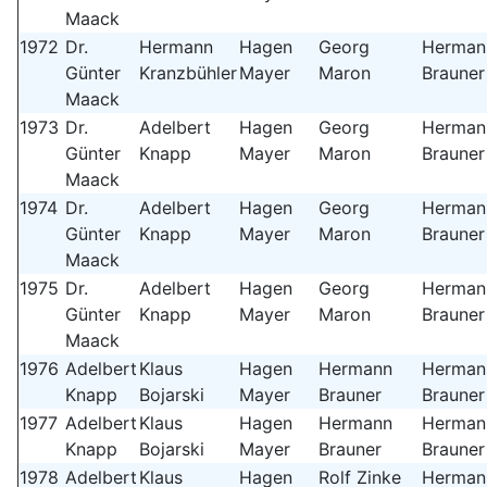
Maack
1972
Dr.
Hermann
Hagen
Georg
Herman
Günter
Kranzbühler
Mayer
Maron
Brauner
Maack
1973
Dr.
Adelbert
Hagen
Georg
Herman
Günter
Knapp
Mayer
Maron
Brauner
Maack
1974
Dr.
Adelbert
Hagen
Georg
Herman
Günter
Knapp
Mayer
Maron
Brauner
Maack
1975
Dr.
Adelbert
Hagen
Georg
Herman
Günter
Knapp
Mayer
Maron
Brauner
Maack
1976
Adelbert
Klaus
Hagen
Hermann
Herman
Knapp
Bojarski
Mayer
Brauner
Brauner
1977
Adelbert
Klaus
Hagen
Hermann
Herman
Knapp
Bojarski
Mayer
Brauner
Brauner
1978
Adelbert
Klaus
Hagen
Rolf Zinke
Herman