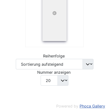
Reihenfolge
Nummer anzeigen
Powered by
Phoca Gallery