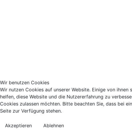
Wir benutzen Cookies
Wir nutzen Cookies auf unserer Website. Einige von ihnen s
helfen, diese Website und die Nutzererfahrung zu verbesser
Cookies zulassen möchten. Bitte beachten Sie, dass bei ei
Seite zur Verfügung stehen.
Akzeptieren
Ablehnen