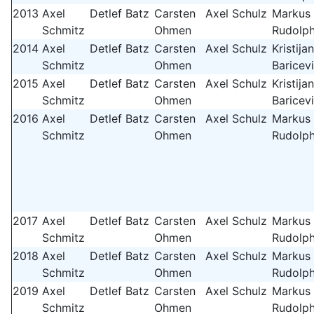
2013
Axel
Detlef Batz
Carsten
Axel Schulz
Markus
Schmitz
Ohmen
Rudolp
2014
Axel
Detlef Batz
Carsten
Axel Schulz
Kristijan
Schmitz
Ohmen
Baricev
2015
Axel
Detlef Batz
Carsten
Axel Schulz
Kristijan
Schmitz
Ohmen
Baricev
2016
Axel
Detlef Batz
Carsten
Axel Schulz
Markus
Schmitz
Ohmen
Rudolp
2017
Axel
Detlef Batz
Carsten
Axel Schulz
Markus
Schmitz
Ohmen
Rudolp
2018
Axel
Detlef Batz
Carsten
Axel Schulz
Markus
Schmitz
Ohmen
Rudolp
2019
Axel
Detlef Batz
Carsten
Axel Schulz
Markus
Schmitz
Ohmen
Rudolp