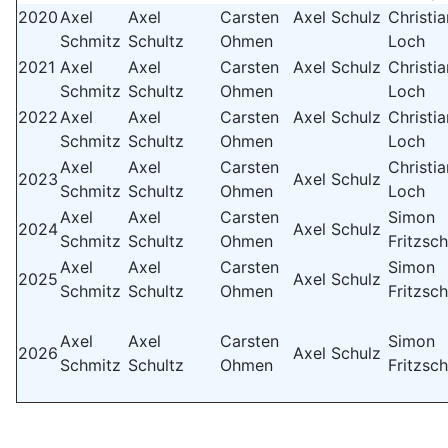
2020
Axel
Axel
Carsten
Axel Schulz
Christi
Schmitz
Schultz
Ohmen
Loch
2021
Axel
Axel
Carsten
Axel Schulz
Christi
Schmitz
Schultz
Ohmen
Loch
2022
Axel
Axel
Carsten
Axel Schulz
Christi
Schmitz
Schultz
Ohmen
Loch
Axel
Axel
Carsten
Christi
2023
Axel Schulz
Schmitz
Schultz
Ohmen
Loch
Axel
Axel
Carsten
Simon
2024
Axel Schulz
Schmitz
Schultz
Ohmen
Fritzsc
Axel
Axel
Carsten
Simon
2025
Axel Schulz
Schmitz
Schultz
Ohmen
Fritzsc
Axel
Axel
Carsten
Simon
2026
Axel Schulz
Schmitz
Schultz
Ohmen
Fritzsc