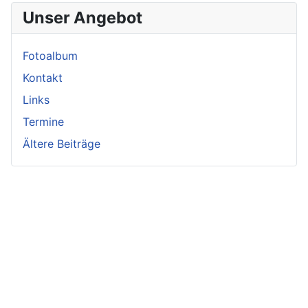
Unser Angebot
Fotoalbum
Kontakt
Links
Termine
Ältere Beiträge