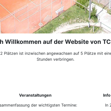
ch Willkommen auf der Website von TC
2 Plätzen ist inzwischen angewachsen auf 5 Plätze mit ei
Stunden verbringen.
Veranstaltungen
Inf
ammenfassung der wichtigsten Termine:
In