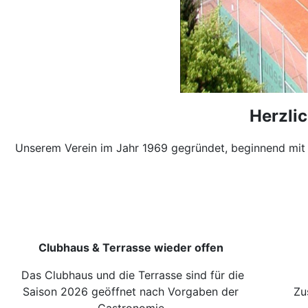
Herzli
Unserem Verein im Jahr 1969 gegründet, beginnend mit 
Clubhaus & Terrasse wieder offen
Das Clubhaus und die Terrasse sind für die
Saison 2026 geöffnet nach Vorgaben der
Zus
Gastronomie