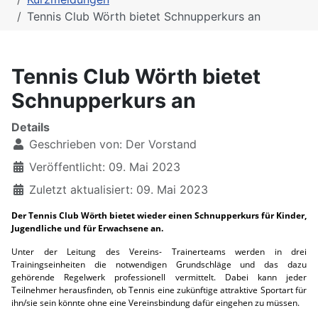
Tennis Club Wörth bietet Schnupperkurs an
Tennis Club Wörth bietet
Schnupperkurs an
Details
Geschrieben von:
Der Vorstand
Veröffentlicht: 09. Mai 2023
Zuletzt aktualisiert: 09. Mai 2023
Der Tennis Club Wörth bietet wieder einen Schnupperkurs für Kinder,
Jugendliche und für Erwachsene an.
Unter der Leitung des Vereins- Trainerteams werden in drei
Trainingseinheiten die notwendigen Grundschläge und das dazu
gehörende Regelwerk professionell vermittelt. Dabei kann jeder
Teilnehmer herausfinden, ob Tennis eine zukünftige attraktive Sportart für
ihn/sie sein könnte ohne eine Vereinsbindung dafür eingehen zu müssen.