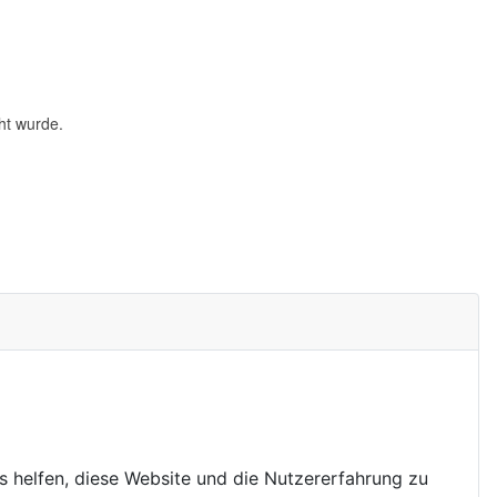
ht wurde.
ns helfen, diese Website und die Nutzererfahrung zu